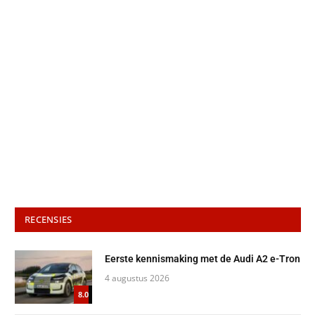
RECENSIES
Eerste kennismaking met de Audi A2 e-Tron
4 augustus 2026
8.0