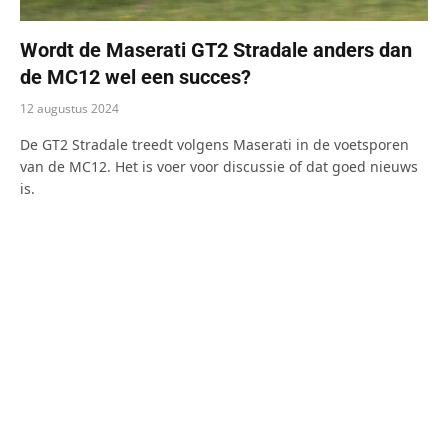
Wordt de Maserati GT2 Stradale anders dan
de MC12 wel een succes?
12 augustus 2024
De GT2 Stradale treedt volgens Maserati in de voetsporen
van de MC12. Het is voer voor discussie of dat goed nieuws
is.