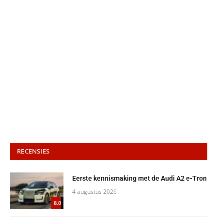
RECENSIES
Eerste kennismaking met de Audi A2 e-Tron
4 augustus 2026
8.0