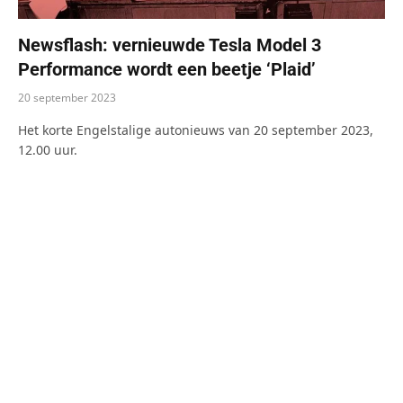
Newsflash: vernieuwde Tesla Model 3
Performance wordt een beetje ‘Plaid’
20 september 2023
Het korte Engelstalige autonieuws van 20 september 2023,
12.00 uur.