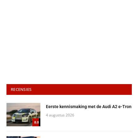
RECENSIES
Eerste kennismaking met de Audi A2 e-Tron
4 augustus 2026
8.0