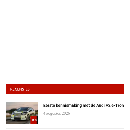
RECENSIES
Eerste kennismaking met de Audi A2 e-Tron
4 augustus 2026
8.0