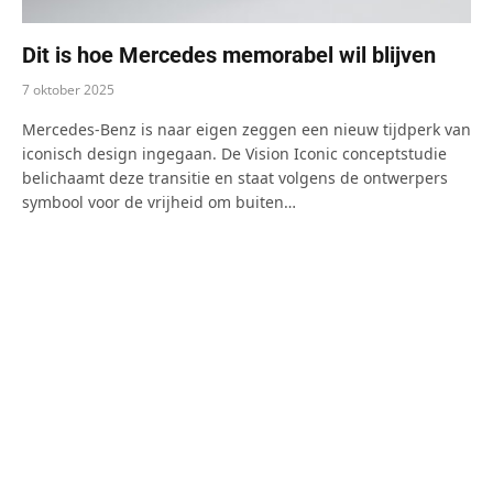
Dit is hoe Mercedes memorabel wil blijven
7 oktober 2025
Mercedes-Benz is naar eigen zeggen een nieuw tijdperk van
iconisch design ingegaan. De Vision Iconic conceptstudie
belichaamt deze transitie en staat volgens de ontwerpers
symbool voor de vrijheid om buiten…