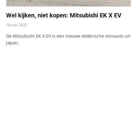
Wel kijken, niet kopen: Mitsubishi EK X EV
16 mei 2022
De Mitsubishi EK X EV is een nieuwe elektrische miniauto uit
Japan.