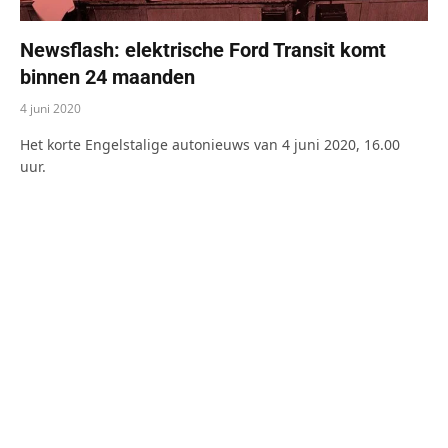
Newsflash: elektrische Ford Transit komt
binnen 24 maanden
4 juni 2020
Het korte Engelstalige autonieuws van 4 juni 2020, 16.00
uur.