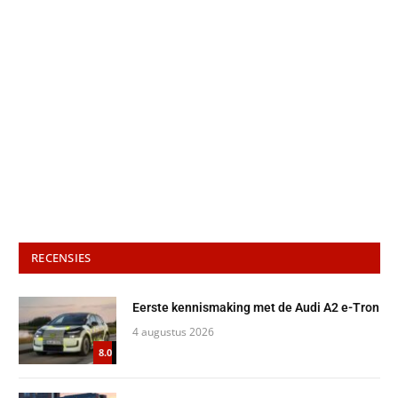
RECENSIES
Eerste kennismaking met de Audi A2 e-Tron
4 augustus 2026
8.0