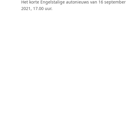
Het korte Engelstalige autonieuws van 16 september
2021, 17.00 uur.