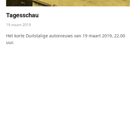
Tagesschau
19 maart 2019
Het korte Duitstalige autonieuws van 19 maart 2019, 22.00
uur.