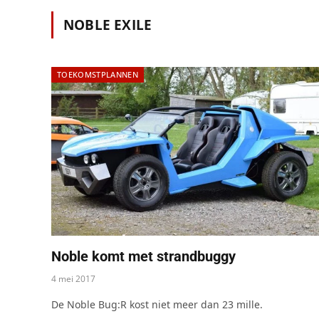
NOBLE EXILE
TOEKOMSTPLANNEN
Noble komt met strandbuggy
4 mei 2017
De Noble Bug:R kost niet meer dan 23 mille.