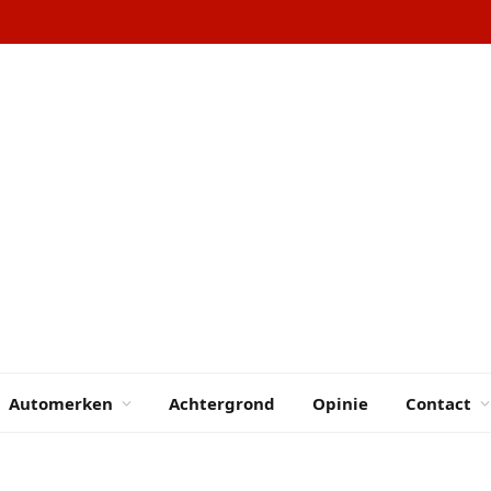
Automerken
Achtergrond
Opinie
Contact