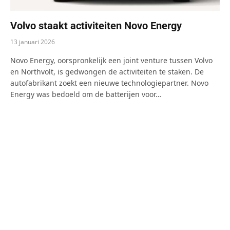
Volvo staakt activiteiten Novo Energy
13 januari 2026
Novo Energy, oorspronkelijk een joint venture tussen Volvo
en Northvolt, is gedwongen de activiteiten te staken. De
autofabrikant zoekt een nieuwe technologiepartner. Novo
Energy was bedoeld om de batterijen voor…