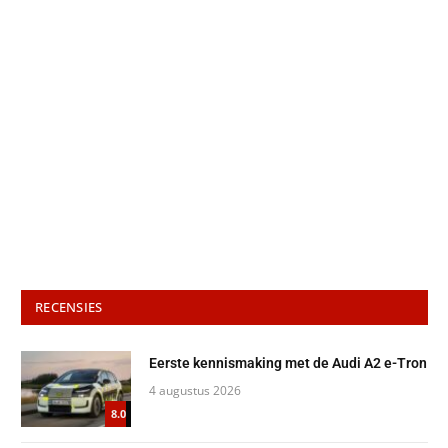
RECENSIES
Eerste kennismaking met de Audi A2 e-Tron
4 augustus 2026
8.0