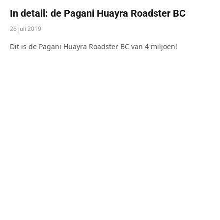
In detail: de Pagani Huayra Roadster BC
26 juli 2019
Dit is de Pagani Huayra Roadster BC van 4 miljoen!