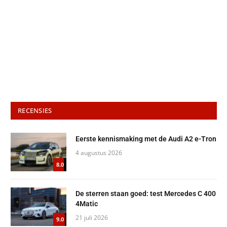
RECENSIES
Eerste kennismaking met de Audi A2 e-Tron
4 augustus 2026
8.0
De sterren staan goed: test Mercedes C 400
4Matic
21 juli 2026
9.0