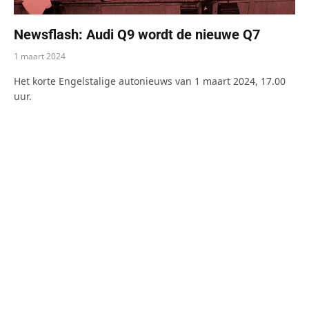
Newsflash: Audi Q9 wordt de nieuwe Q7
1 maart 2024
Het korte Engelstalige autonieuws van 1 maart 2024, 17.00
uur.