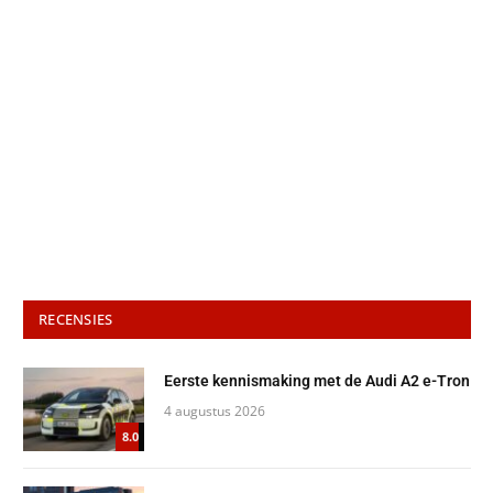
RECENSIES
Eerste kennismaking met de Audi A2 e-Tron
4 augustus 2026
8.0