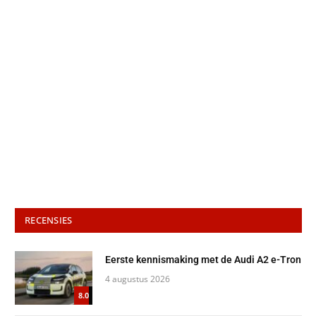
RECENSIES
Eerste kennismaking met de Audi A2 e-Tron
4 augustus 2026
8.0