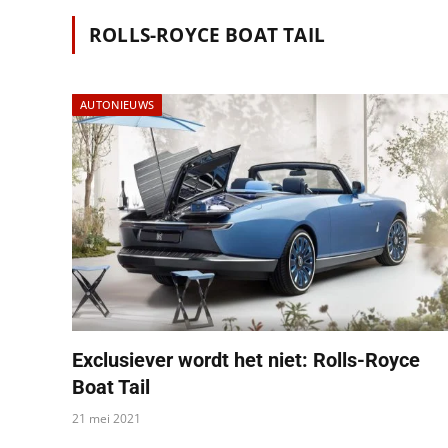
ROLLS-ROYCE BOAT TAIL
AUTONIEUWS
Exclusiever wordt het niet: Rolls-Royce
Boat Tail
21 mei 2021