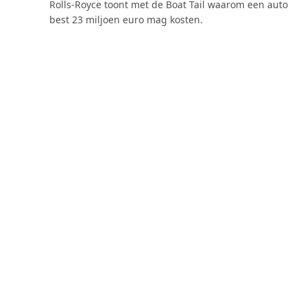
Rolls-Royce toont met de Boat Tail waarom een auto
best 23 miljoen euro mag kosten.