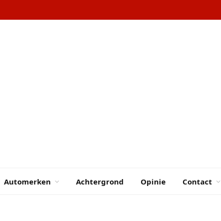
Automerken
Achtergrond
Opinie
Contact