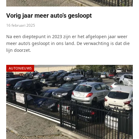
Vorig jaar meer auto’s gesloopt
16 februari 2025
Na een dieptepunt in 2023 zijn er het afgelopen jaar weer
meer auto’s gesloopt in ons land. De verwachting is dat die
lijn doorzet.
AUTONIEUWS