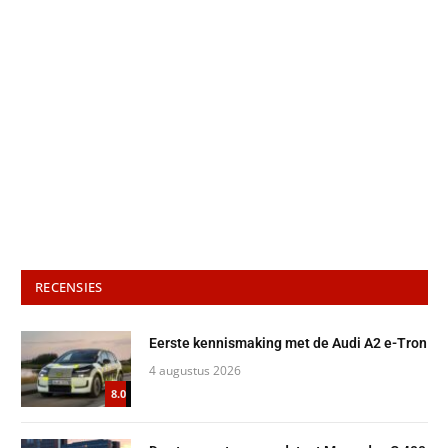
RECENSIES
Eerste kennismaking met de Audi A2 e-Tron
4 augustus 2026
8.0