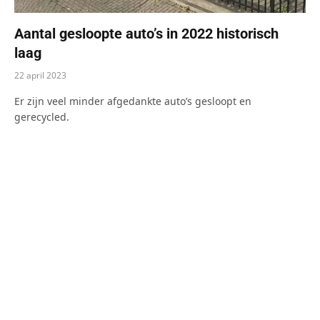
Aantal gesloopte auto’s in 2022 historisch
laag
22 april 2023
Er zijn veel minder afgedankte auto’s gesloopt en
gerecycled.