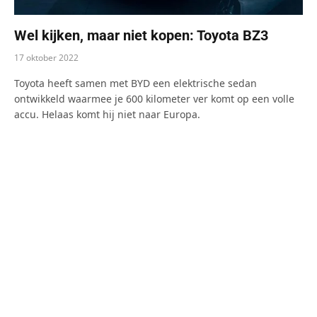
Wel kijken, maar niet kopen: Toyota BZ3
17 oktober 2022
Toyota heeft samen met BYD een elektrische sedan
ontwikkeld waarmee je 600 kilometer ver komt op een volle
accu. Helaas komt hij niet naar Europa.