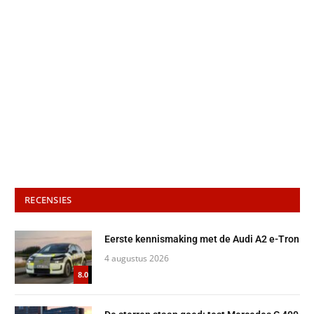
RECENSIES
Eerste kennismaking met de Audi A2 e-Tron
4 augustus 2026
8.0