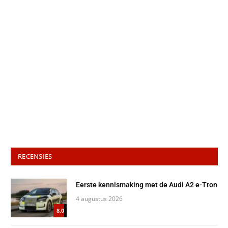
RECENSIES
Eerste kennismaking met de Audi A2 e-Tron
4 augustus 2026
8.0