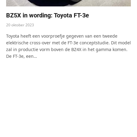
BZ5X in wording: Toyota FT-3e
20 oktober 2023
Toyota heeft een voorproefje gegeven van een tweede
elektrische cross-over met de FT-3e conceptstudie. Dit model
zal in productie vorm boven de BZ4X in het gamma komen.
De FT-3e, een…