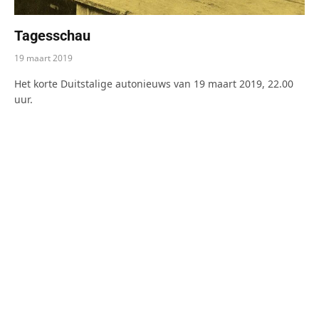
Tagesschau
19 maart 2019
Het korte Duitstalige autonieuws van 19 maart 2019, 22.00
uur.