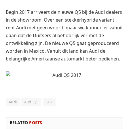
Begin 2017 arriveert de nieuwe Q5 bij de Audi dealers
in de showroom. Over een stekkerhybride variant
rept Audi met geen woord, maar we kunnen er vanuit
gaan dat de Duitsers al behoorlijk ver met de
ontwikkeling zijn. De nieuwe Q5 gaat geproduceerd
worden in Mexico. Vanuit dit land kan Audi de
belangrijke Amerikaanse automarkt beter bedienen.
Audi
Audi Q5
SUV
RELATED
POSTS