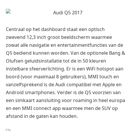
Centraal op het dashboard staat een optisch
zwevend 12,3 inch groot beeldscherm waarmee
zowat alle navigatie en entertainmentfuncties van de
Q5 bediend kunnen worden. Van de optionele Bang &
Olufsen geluidsinstallatie tot de in 50 kleuren
instelbare sfeerverlichting. Er is een WiFi hotspot aan
boord (voor maximaal 8 gebruikers), MMI touch en
vanzelfsprekend is de Audi compatibel met Apple en
Android smartphones. Verder is de Q5 voorzien van
een simkaart aansluiting voor roaming in heel europa
en een MMI connect app waarmee men de SUV op
afstand in de gaten kan houden.