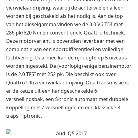
vierwielaandrijving, waarbij de achterwielen alleen
worden bij geschakeld als het nodig is. Aan de top
van het dieselgamma vinden we de 3.0 V6 TDI met
286 pk/620 Nm en conventionele Quattro techniek.
Deze motorvariant is bovendien leverbaar met een
combinatie van een sportdifferentieel en volledige
luchtvering. Daarmee kan de rijhoogte op 5 niveaus
worden ingesteld. De (voorlopig) enige benzinemotor
is de 2.0 TFSI met 252 pk. Die beschikt ook over
Quattro Ultra vierwielaandrijving. Qua transmissie is
er de keuze uit een handgeschakelde 6
versnellingsbak, een S-tronic automaat met dubbele
koppeling met 7 versnellingen en een klassieke 8-
traps Tiptronic.