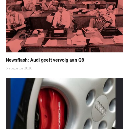
Newsflash: Audi geeft vervolg aan Q8
6 augustus 2026