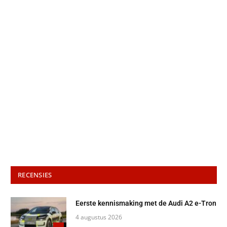
RECENSIES
Eerste kennismaking met de Audi A2 e-Tron
4 augustus 2026