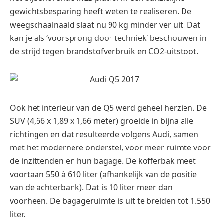
gewichtsbesparing heeft weten te realiseren. De
weegschaalnaald slaat nu 90 kg minder ver uit. Dat
kan je als ‘voorsprong door techniek’ beschouwen in
de strijd tegen brandstofverbruik en CO2-uitstoot.
Ook het interieur van de Q5 werd geheel herzien. De
SUV (4,66 x 1,89 x 1,66 meter) groeide in bijna alle
richtingen en dat resulteerde volgens Audi, samen
met het modernere onderstel, voor meer ruimte voor
de inzittenden en hun bagage. De kofferbak meet
voortaan 550 à 610 liter (afhankelijk van de positie
van de achterbank). Dat is 10 liter meer dan
voorheen. De bagageruimte is uit te breiden tot 1.550
liter.