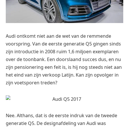
Audi ontkomt niet aan de wet van de remmende
voorspring. Van de eerste generatie Q5 gingen sinds
zijn introductie in 2008 ruim 1,6 miljoen exemplaren
over de toonbank. Een doorslaand succes dus, en nu
zijn pensionering een feit is, is hij nog steeds niet aan
het eind van zijn verkoop Latijn. Kan zijn opvolger in
zijn voetsporen treden?
Nee. Althans, dat is de eerste indruk van de tweede
generatie Q5. De designafdeling van Audi was