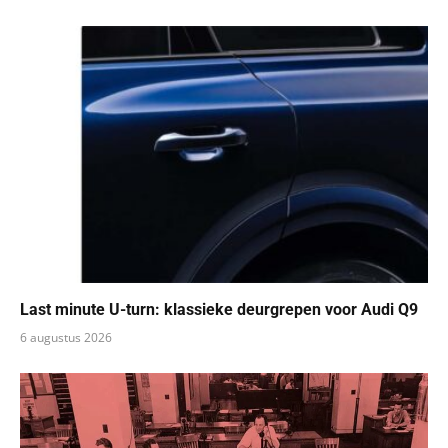
Last minute U-turn: klassieke deurgrepen voor Audi Q9
6 augustus 2026