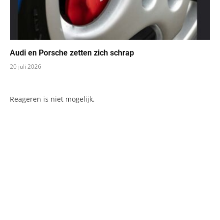
Audi en Porsche zetten zich schrap
20 juli 2026
Reageren is niet mogelijk.