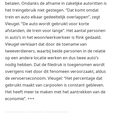
betalen. Ondanks de afname in zakelijke autoritten is
het treingebruik niet gestegen. “Dat komt omdat
trein en auto elkaar gedeeltelijk overlappen”, zegt
Vleugel. “De auto wordt gebruikt voor korte
afstanden, de trein voor lange”. Het aantal personen
in auto’s in het woon/werkverkeer is flink gedaald.
Vleugel verklaart dat door de toename van
tweeverdieners, waarbij beide personen in de relatie
op een andere locatie werken en dus twee auto’s
nodig hebben. Dat de filedruk is toegenomen wordt
overigens niet door dit fenomeen veroorzaakt, aldus
de vervoerseconoom. Vleugel: “Het percentage dat
gebruikt maakt van carpoolen is constant gebleven.
Het heeft meer te maken met het aantrekken van de
economie”. +++