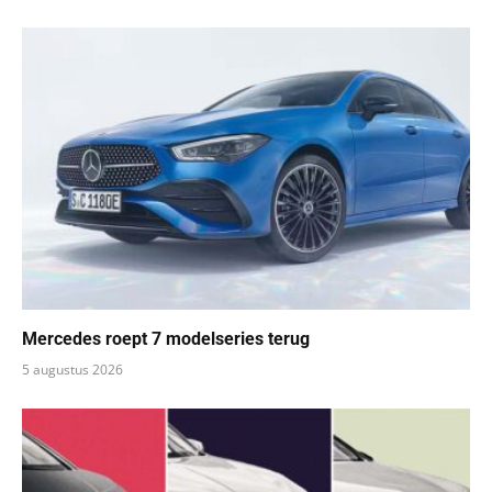
Mercedes roept 7 modelseries terug
5 augustus 2026