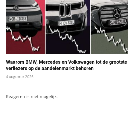
Waarom BMW, Mercedes en Volkswagen tot de grootste
verliezers op de aandelenmarkt behoren
4 augustus 2026
Reageren is niet mogelijk.