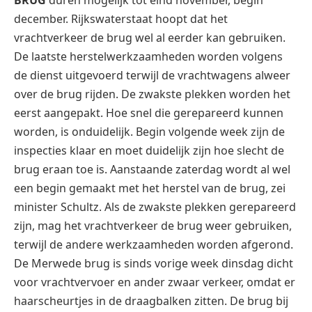
december. Rijkswaterstaat hoopt dat het
vrachtverkeer de brug wel al eerder kan gebruiken.
De laatste herstelwerkzaamheden worden volgens
de dienst uitgevoerd terwijl de vrachtwagens alweer
over de brug rijden. De zwakste plekken worden het
eerst aangepakt. Hoe snel die gerepareerd kunnen
worden, is onduidelijk. Begin volgende week zijn de
inspecties klaar en moet duidelijk zijn hoe slecht de
brug eraan toe is. Aanstaande zaterdag wordt al wel
een begin gemaakt met het herstel van de brug, zei
minister Schultz. Als de zwakste plekken gerepareerd
zijn, mag het vrachtverkeer de brug weer gebruiken,
terwijl de andere werkzaamheden worden afgerond.
De Merwede brug is sinds vorige week dinsdag dicht
voor vrachtvervoer en ander zwaar verkeer, omdat er
haarscheurtjes in de draagbalken zitten. De brug bij