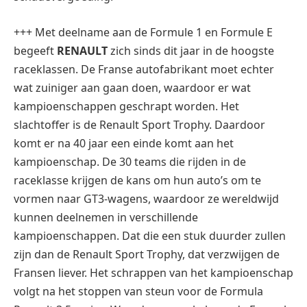
+++ Met deelname aan de Formule 1 en Formule E
begeeft
RENAULT
zich sinds dit jaar in de hoogste
raceklassen. De Franse autofabrikant moet echter
wat zuiniger aan gaan doen, waardoor er wat
kampioenschappen geschrapt worden. Het
slachtoffer is de Renault Sport Trophy. Daardoor
komt er na 40 jaar een einde komt aan het
kampioenschap. De 30 teams die rijden in de
raceklasse krijgen de kans om hun auto’s om te
vormen naar GT3-wagens, waardoor ze wereldwijd
kunnen deelnemen in verschillende
kampioenschappen. Dat die een stuk duurder zullen
zijn dan de Renault Sport Trophy, dat verzwijgen de
Fransen liever. Het schrappen van het kampioenschap
volgt na het stoppen van steun voor de Formula