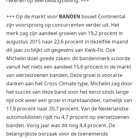
rekenen op veel belangstelling. +++
+++ Op de markt voor
BANDEN
bouwt Continental
zijn voorsprong op concurrenten verder uit. Het
merk zag zijn aandeel groeien van 19,2 procent in
augustus 2015 naar 22,6 procent in dezelfde maand
dit jaar, zo blijkt uit gegevens van Kwik-Fit. Ook
Michelin doet goede zaken: dit bandenmerk scoorde
vanuit het niets een aandeel 15,6 procent in de markt
van vierseizoenen banden. Deze groei is vooral te
danken aan het Cross Climate type. Michelin zag door
het succes van deze band voor het eerst sinds lange
tijd ook weer een groei in marktaandeel, namelijk van
17,8 procent naar 20,7 procent. Van de Nederlandse
automobilisten rijdt nu 4,7 procent op vierseizoenen
banden. Vorig jaar was dit nog 4,4 procent. De
belangrijkste oorzaak voor de toenemende