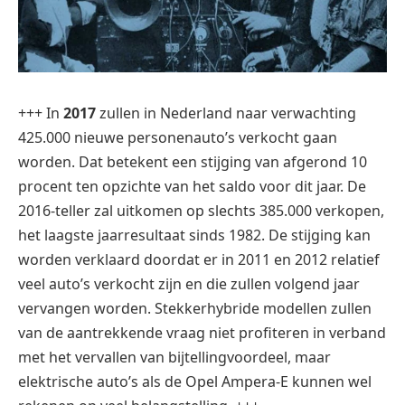
+++ In
2017
zullen in Nederland naar verwachting
425.000 nieuwe personenauto’s verkocht gaan
worden. Dat betekent een stijging van afgerond 10
procent ten opzichte van het saldo voor dit jaar. De
2016-teller zal uitkomen op slechts 385.000 verkopen,
het laagste jaarresultaat sinds 1982. De stijging kan
worden verklaard doordat er in 2011 en 2012 relatief
veel auto’s verkocht zijn en die zullen volgend jaar
vervangen worden. Stekkerhybride modellen zullen
van de aantrekkende vraag niet profiteren in verband
met het vervallen van bijtellingvoordeel, maar
elektrische auto’s als de Opel Ampera-E kunnen wel