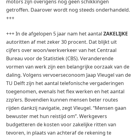
motors zijn overigens nog geen schikkingen
getroffen. Daarover wordt nog steeds onderhandeld.
+++
+++ In de afgelopen 5 jaar nam het aantal
ZAKELIJKE
autoritten af met zeker 30 procent. Dat blijkt uit
cijfers over woon/werkverkeer van het Centraal
Bureau voor de Statistiek (CBS). Veranderende
vormen van werk zijn een belangrijke oorzaak van de
daling. Volgens vervoerseconoom Jaap Vleugel van de
TU Delft zijn het aantal telefonische vergaderingen
toegenomen, evenals het flex werken en het aantal
zzp’ers. Bovendien kunnen mensen beter routes
rijden dankzij navigatie, zegt Vleugel. “Mensen gaan
bewuster met hun reistijd om”. Werkgevers
budgetteren de kosten voor zakelijke ritten van
tevoren, in plaats van achteraf de rekening te