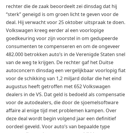
rechter die de zaak beoordeelt zei dinsdag dat hij
“sterk” geneigd is om groen licht te geven voor de
deal. Hij verwacht voor 25 oktober uitspraak te doen.
Volkswagen kreeg eerder al een voorlopige
goedkeuring voor zijn voorstel in om gedupeerde
consumenten te compenseren en om de ongeveer
482.000 betrokken auto’s in de Verenigde Staten snel
van de weg te krijgen. De rechter gaf het Duitse
autoconcern dinsdag een vergelijkbaar voorlopig fiat
voor de schikking van 1,2 miljard dollar die het eind
augustus heeft getroffen met 652 Volkswagen
dealers in de VS. Dat geld is bedoeld als compensatie
voor de autodealers, die door de sjoemelsoftware
affaire al enige tijd met problemen kampen. Over
deze deal wordt begin volgend jaar een definitief
oordeel geveld. Voor auto’s van bepaalde type