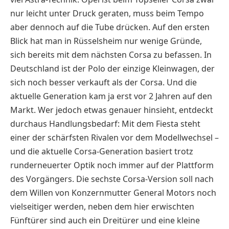
nur leicht unter Druck geraten, muss beim Tempo
aber dennoch auf die Tube drücken. Auf den ersten
Blick hat man in Rüsselsheim nur wenige Gründe,
sich bereits mit dem nächsten Corsa zu befassen. In
Deutschland ist der Polo der einzige Kleinwagen, der
sich noch besser verkauft als der Corsa. Und die
aktuelle Generation kam ja erst vor 2 Jahren auf den
Markt. Wer jedoch etwas genauer hinsieht, entdeckt
durchaus Handlungsbedarf: Mit dem Fiesta steht
einer der schärfsten Rivalen vor dem Modellwechsel –
und die aktuelle Corsa-Generation basiert trotz
runderneuerter Optik noch immer auf der Plattform
des Vorgängers. Die sechste Corsa-Version soll nach
dem Willen von Konzernmutter General Motors noch
vielseitiger werden, neben dem hier erwischten
Fünftürer sind auch ein Dreitürer und eine kleine