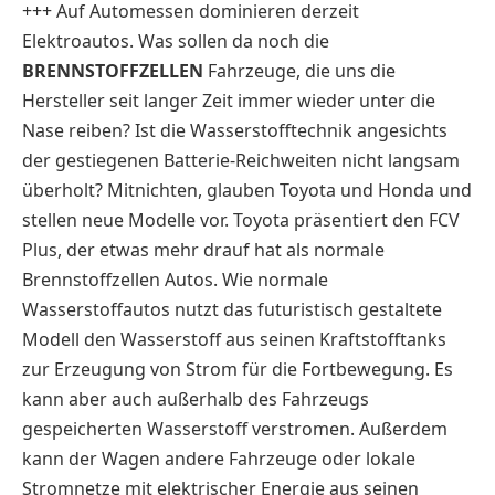
+++ Auf Automessen dominieren derzeit
Elektroautos. Was sollen da noch die
BRENNSTOFFZELLEN
Fahrzeuge, die uns die
Hersteller seit langer Zeit immer wieder unter die
Nase reiben? Ist die Wasserstofftechnik angesichts
der gestiegenen Batterie-Reichweiten nicht langsam
überholt? Mitnichten, glauben Toyota und Honda und
stellen neue Modelle vor. Toyota präsentiert den FCV
Plus, der etwas mehr drauf hat als normale
Brennstoffzellen Autos. Wie normale
Wasserstoffautos nutzt das futuristisch gestaltete
Modell den Wasserstoff aus seinen Kraftstofftanks
zur Erzeugung von Strom für die Fortbewegung. Es
kann aber auch außerhalb des Fahrzeugs
gespeicherten Wasserstoff verstromen. Außerdem
kann der Wagen andere Fahrzeuge oder lokale
Stromnetze mit elektrischer Energie aus seinen