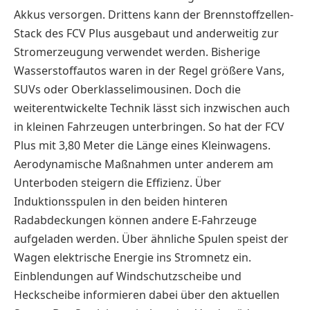
Akkus versorgen. Drittens kann der Brennstoffzellen-
Stack des FCV Plus ausgebaut und anderweitig zur
Stromerzeugung verwendet werden. Bisherige
Wasserstoffautos waren in der Regel größere Vans,
SUVs oder Oberklasselimousinen. Doch die
weiterentwickelte Technik lässt sich inzwischen auch
in kleinen Fahrzeugen unterbringen. So hat der FCV
Plus mit 3,80 Meter die Länge eines Kleinwagens.
Aerodynamische Maßnahmen unter anderem am
Unterboden steigern die Effizienz. Über
Induktionsspulen in den beiden hinteren
Radabdeckungen können andere E-Fahrzeuge
aufgeladen werden. Über ähnliche Spulen speist der
Wagen elektrische Energie ins Stromnetz ein.
Einblendungen auf Windschutzscheibe und
Heckscheibe informieren dabei über den aktuellen