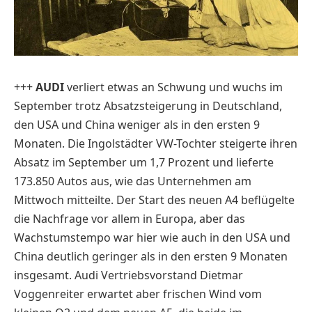
+++
AUDI
verliert etwas an Schwung und wuchs im
September trotz Absatzsteigerung in Deutschland,
den USA und China weniger als in den ersten 9
Monaten. Die Ingolstädter VW-Tochter steigerte ihren
Absatz im September um 1,7 Prozent und lieferte
173.850 Autos aus, wie das Unternehmen am
Mittwoch mitteilte. Der Start des neuen A4 beflügelte
die Nachfrage vor allem in Europa, aber das
Wachstumstempo war hier wie auch in den USA und
China deutlich geringer als in den ersten 9 Monaten
insgesamt. Audi Vertriebsvorstand Dietmar
Voggenreiter erwartet aber frischen Wind vom