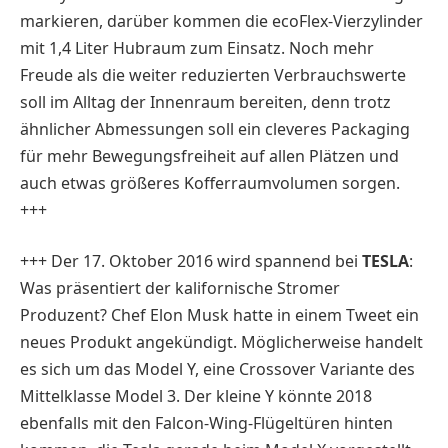
markieren, darüber kommen die ecoFlex-Vierzylinder
mit 1,4 Liter Hubraum zum Einsatz. Noch mehr
Freude als die weiter reduzierten Verbrauchswerte
soll im Alltag der Innenraum bereiten, denn trotz
ähnlicher Abmessungen soll ein cleveres Packaging
für mehr Bewegungsfreiheit auf allen Plätzen und
auch etwas größeres Kofferraumvolumen sorgen.
+++
+++ Der 17. Oktober 2016 wird spannend bei
TESLA
:
Was präsentiert der kalifornische Stromer
Produzent? Chef Elon Musk hatte in einem Tweet ein
neues Produkt angekündigt. Möglicherweise handelt
es sich um das Model Y, eine Crossover Variante des
Mittelklasse Model 3. Der kleine Y könnte 2018
ebenfalls mit den Falcon-Wing-Flügeltüren hinten