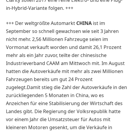
in-Hybrid-Variante folgen. +++
+++ Der weltgrößte Automarkt
CHINA
ist im
September so schnell gewachsen wie seit 3 Jahren
nicht mehr. 2,56 Millionen Fahrzeuge seien im
Vormonat verkauft worden und damit 26,1 Prozent
mehr als ein Jahr zuvor, teilte der chinesische
Industrieverband CAAM am Mittwoch mit. Im August
hatten die Autoverkäufe mit mehr als zwei Millionen
Fahrzeugen bereits um gut 24 Prozent
zugelegt.Damit stieg die Zahl der Autoverkäufe in den
zurückliegenden 5 Monaten in China, wo es
Anzeichen für eine Stabilisierung der Wirtschaft des
Landes gibt. Die Regierung der Volksrepublik hatte
vor einem Jahr die Umsatzsteuer für Autos mit
kleineren Motoren gesenkt, um die Verkäufe in