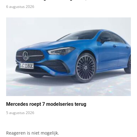
6 augustus 2026
Mercedes roept 7 modelseries terug
5 augustus 2026
Reageren is niet mogelijk.