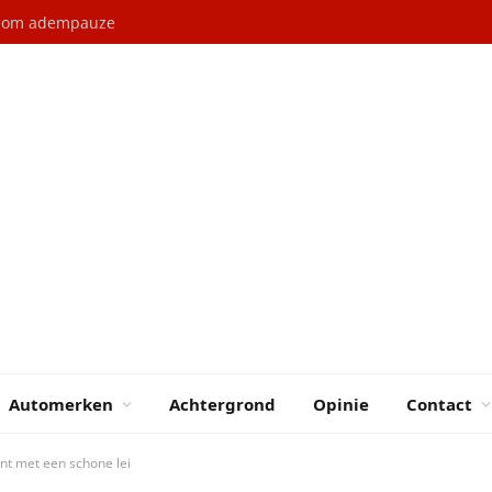
Automerken
Achtergrond
Opinie
Contact
nt met een schone lei