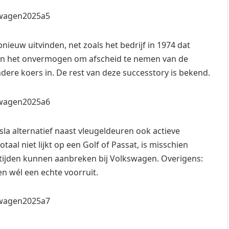
nieuw uitvinden, net zoals het bedrijf in 1974 dat
aan het onvermogen om afscheid te nemen van de
dere koers in. De rest van deze successtory is bekend.
sla alternatief naast vleugeldeuren ook actieve
otaal niet lijkt op een Golf of Passat, is misschien
 tijden kunnen aanbreken bij Volkswagen. Overigens:
en wél een echte voorruit.