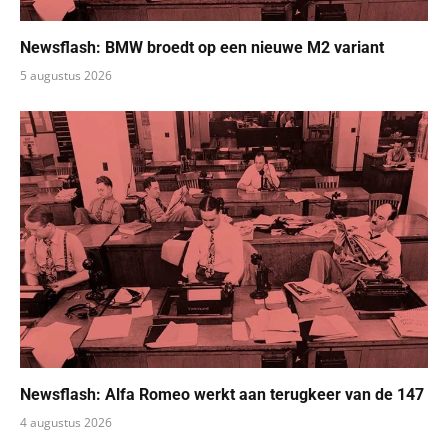
Newsflash: BMW broedt op een nieuwe M2 variant
5 augustus 2026
Newsflash: Alfa Romeo werkt aan terugkeer van de 147
4 augustus 2026