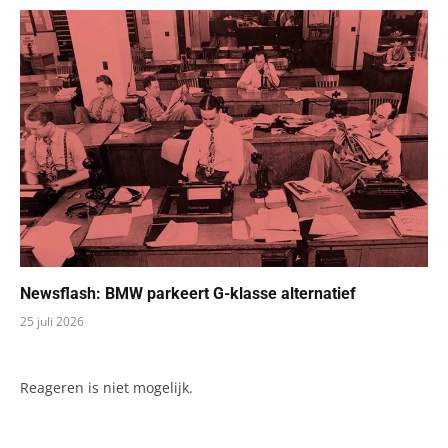
Newsflash: BMW parkeert G-klasse alternatief
25 juli 2026
Reageren is niet mogelijk.