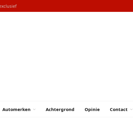
exclusief
Automerken
Achtergrond
Opinie
Contact