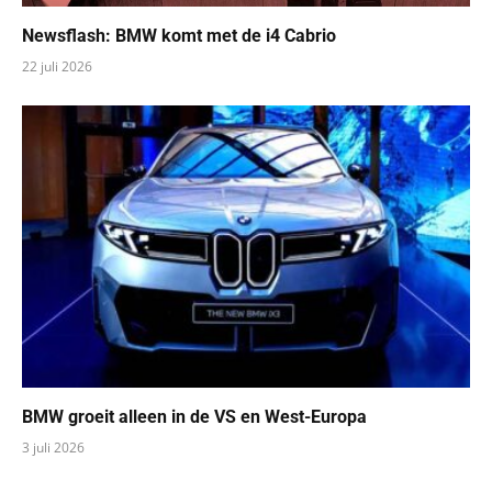
Newsflash: BMW komt met de i4 Cabrio
22 juli 2026
BMW groeit alleen in de VS en West-Europa
3 juli 2026