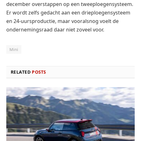
december overstappen op een tweeploegensysteem.
Er wordt zelfs gedacht aan een drieploegensysteem
en 24-uursproductie, maar vooralsnog voelt de
ondernemingsraad daar niet zoveel voor.
Mini
RELATED
POSTS