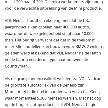
met 1.200 naar 4.200. De extra werknemers zijn nodig
voor de verwachte uitbreiding van de Mini productie.
VDL Nedcar houdt er rekening mee dat de totale
jaarproductie kan groeien naar 400.000 auto’s,
waardoor de werkgelegenheid stijgt naar 10.000
man. Het bedrijf verwacht dat het in de toekomst
meer Mini modellen kan bouwen voor BMW. 2 weken
geleden werd al bekend dat VDL Nedcar na de Hatch
en de Cabrio een derde type gaat bouwen, de
Countryman.
Als de groeiplannen realiteit worden, zal VDL Nedcar
de grootste autofabriek van de Benelux zijn.
Momenteel is die titel in handen van Volvo Car Gent,
waar momenteel 5.300 mensen werken. Met het oog
op de hogere autoproductie zal VDL Nedcar begin