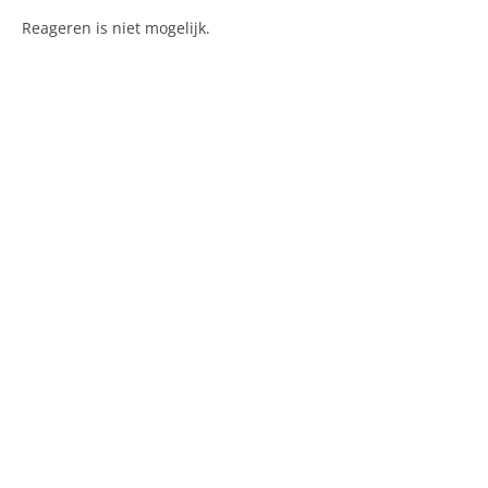
Reageren is niet mogelijk.