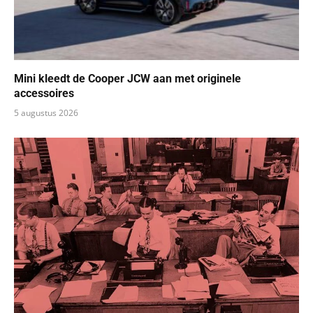
Mini kleedt de Cooper JCW aan met originele
accessoires
5 augustus 2026