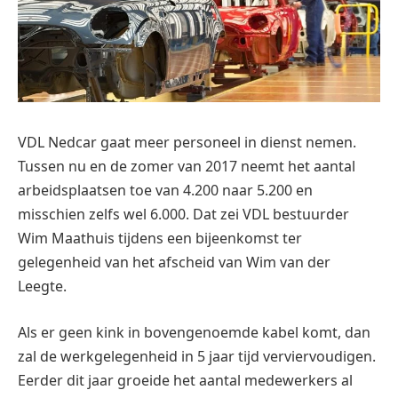
VDL Nedcar gaat meer personeel in dienst nemen.
Tussen nu en de zomer van 2017 neemt het aantal
arbeidsplaatsen toe van 4.200 naar 5.200 en
misschien zelfs wel 6.000. Dat zei VDL bestuurder
Wim Maathuis tijdens een bijeenkomst ter
gelegenheid van het afscheid van Wim van der
Leegte.
Als er geen kink in bovengenoemde kabel komt, dan
zal de werkgelegenheid in 5 jaar tijd verviervoudigen.
Eerder dit jaar groeide het aantal medewerkers al