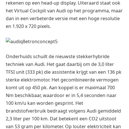
rekenen op een head-up display. Uiteraard staat ook
het Virtual Cockpit van Audi op het programma, maar
dan in een verbeterde versie met een hoge resolutie
en 1.920 x 720 pixels.
Onderhuids schuilt de nieuwste stekkerhybride
techniek van Audi. Het gaat daarbij om de 3,0 liter
TFSI unit (333 pk) die assistentie krijgt van een 136 pk
sterke elektromotor. Het gecombineerde vermogen
komt uit op 450 pk. Aan koppel is er maximaal 700
Nm beschikbaar, waardoor er in 5,4 seconden naar
100 km/u kan worden gesprint. Het
brandstofverbruik bedraagt volgens Audi gemiddeld
2,3 liter per 100 km. Dat betekent een CO2 uitstoot
van 53 gram per kilometer. Op louter elektriciteit kan