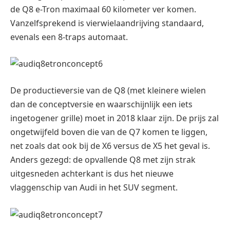
de Q8 e-Tron maximaal 60 kilometer ver komen.
Vanzelfsprekend is vierwielaandrijving standaard,
evenals een 8-traps automaat.
De productieversie van de Q8 (met kleinere wielen
dan de conceptversie en waarschijnlijk een iets
ingetogener grille) moet in 2018 klaar zijn. De prijs zal
ongetwijfeld boven die van de Q7 komen te liggen,
net zoals dat ook bij de X6 versus de X5 het geval is.
Anders gezegd: de opvallende Q8 met zijn strak
uitgesneden achterkant is dus het nieuwe
vlaggenschip van Audi in het SUV segment.