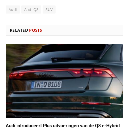
Audi
Audi Q8
SUV
RELATED
POSTS
Audi introduceert Plus uitvoeringen van de Q8 e-Hybrid