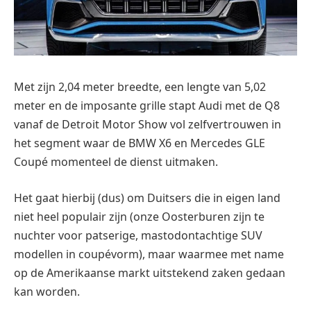
Met zijn 2,04 meter breedte, een lengte van 5,02
meter en de imposante grille stapt Audi met de Q8
vanaf de Detroit Motor Show vol zelfvertrouwen in
het segment waar de BMW X6 en Mercedes GLE
Coupé momenteel de dienst uitmaken.
Het gaat hierbij (dus) om Duitsers die in eigen land
niet heel populair zijn (onze Oosterburen zijn te
nuchter voor patserige, mastodontachtige SUV
modellen in coupévorm), maar waarmee met name
op de Amerikaanse markt uitstekend zaken gedaan
kan worden.