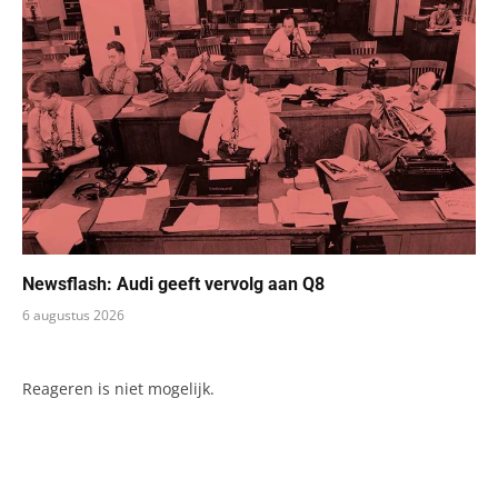
Newsflash: Audi geeft vervolg aan Q8
6 augustus 2026
Reageren is niet mogelijk.