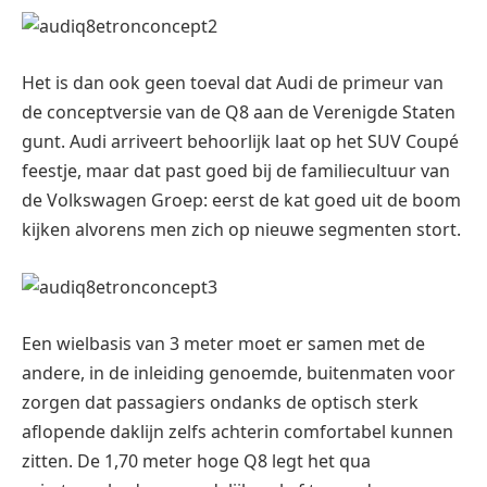
Het is dan ook geen toeval dat Audi de primeur van
de conceptversie van de Q8 aan de Verenigde Staten
gunt. Audi arriveert behoorlijk laat op het SUV Coupé
feestje, maar dat past goed bij de familiecultuur van
de Volkswagen Groep: eerst de kat goed uit de boom
kijken alvorens men zich op nieuwe segmenten stort.
Een wielbasis van 3 meter moet er samen met de
andere, in de inleiding genoemde, buitenmaten voor
zorgen dat passagiers ondanks de optisch sterk
aflopende daklijn zelfs achterin comfortabel kunnen
zitten. De 1,70 meter hoge Q8 legt het qua