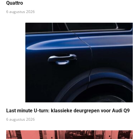
Quattro
6 augustus 2026
Last minute U-turn: klassieke deurgrepen voor Audi Q9
6 augustus 2026