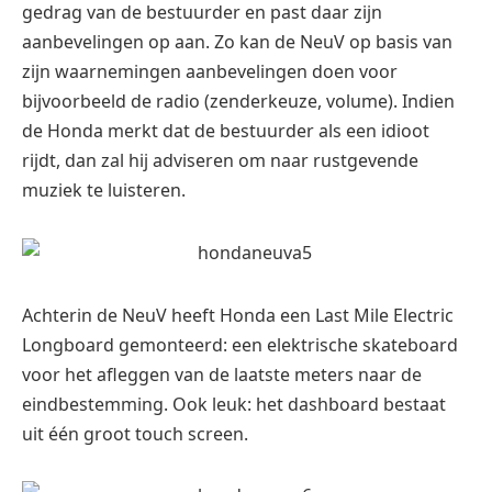
gedrag van de bestuurder en past daar zijn
aanbevelingen op aan. Zo kan de NeuV op basis van
zijn waarnemingen aanbevelingen doen voor
bijvoorbeeld de radio (zenderkeuze, volume). Indien
de Honda merkt dat de bestuurder als een idioot
rijdt, dan zal hij adviseren om naar rustgevende
muziek te luisteren.
Achterin de NeuV heeft Honda een Last Mile Electric
Longboard gemonteerd: een elektrische skateboard
voor het afleggen van de laatste meters naar de
eindbestemming. Ook leuk: het dashboard bestaat
uit één groot touch screen.