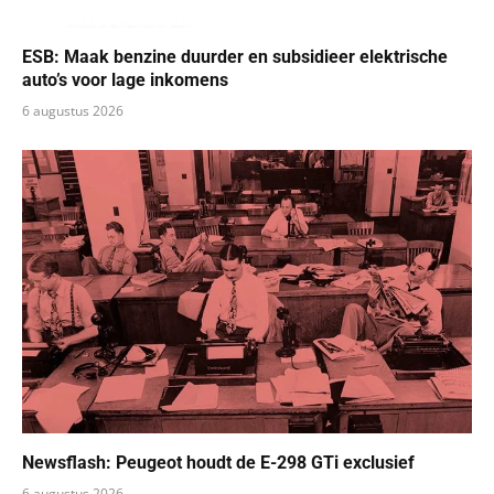
ESB: Maak benzine duurder en subsidieer elektrische
auto’s voor lage inkomens
6 augustus 2026
Newsflash: Peugeot houdt de E-298 GTi exclusief
6 augustus 2026