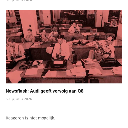
Newsflash: Audi geeft vervolg aan Q8
6 augustus 2026
Reageren is niet mogelijk.