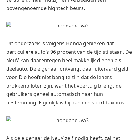
bovengenoemde hightech beurs.
Uit onderzoek is volgens Honda gebleken dat
particuliere auto’s 96 procent van de tijd stilstaan. De
NeuV kan daarentegen heel makkelijk dienen als
deelauto. De eigenaar ontvangt daar uiteraard geld
voor. Die hoeft niet bang te zijn dat de leners
brokkenpiloten zijn, want het voertuig brengt de
gebruikers geheel automatisch naar hun
bestemming. Eigenlijk is hij dan een soort taxi dus.
Als de eigenaar de NeuV zelf nodig heeft, zal het