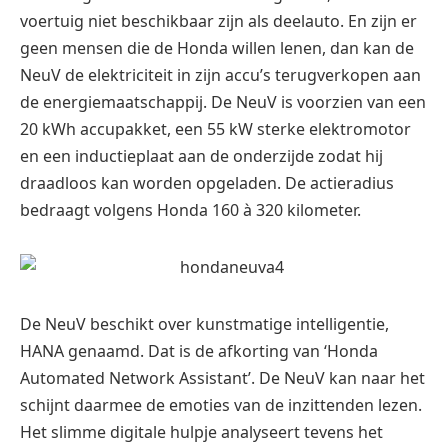
voertuig niet beschikbaar zijn als deelauto. En zijn er
geen mensen die de Honda willen lenen, dan kan de
NeuV de elektriciteit in zijn accu’s terugverkopen aan
de energiemaatschappij. De NeuV is voorzien van een
20 kWh accupakket, een 55 kW sterke elektromotor
en een inductieplaat aan de onderzijde zodat hij
draadloos kan worden opgeladen. De actieradius
bedraagt volgens Honda 160 à 320 kilometer.
De NeuV beschikt over kunstmatige intelligentie,
HANA genaamd. Dat is de afkorting van ‘Honda
Automated Network Assistant’. De NeuV kan naar het
schijnt daarmee de emoties van de inzittenden lezen.
Het slimme digitale hulpje analyseert tevens het