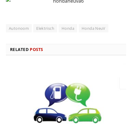
Autonoom
Elektrisch
Honda
Honda NeuV
RELATED
POSTS