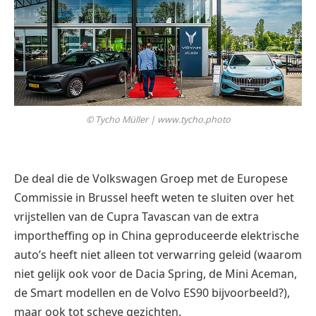
© Tycho Müller | www.tycho.photo
De deal die de Volkswagen Groep met de Europese
Commissie in Brussel heeft weten te sluiten over het
vrijstellen van de Cupra Tavascan van de extra
importheffing op in China geproduceerde elektrische
auto’s heeft niet alleen tot verwarring geleid (waarom
niet gelijk ook voor de Dacia Spring, de Mini Aceman,
de Smart modellen en de Volvo ES90 bijvoorbeeld?),
maar ook tot scheve gezichten.