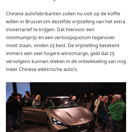
Chinese autofabrikanten zullen nu ook op de koffie
willen in Brussel om dezelfde vrijstelling van het extra
invoertarief te krijgen. Dat hiervoor een
minimumprijs en een verkoopquotum tegenover
moet staan, vinden zij best. De vrijstelling betekent
immers een veel hogere winstmarge, geld dat zij
vervolgens kunnen steken in de ontwikkeling van nog
meer Chinese elektrische auto’s.