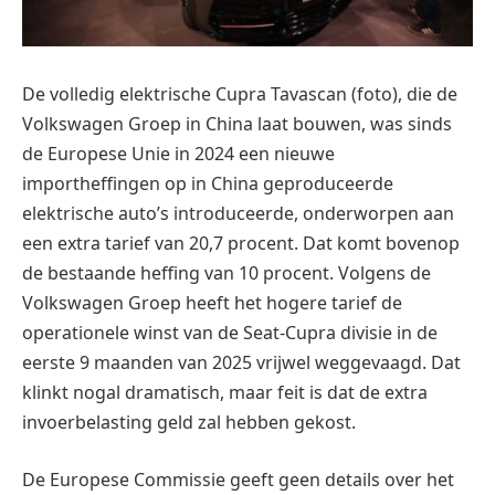
De volledig elektrische Cupra Tavascan (foto), die de
Volkswagen Groep in China laat bouwen, was sinds
de Europese Unie in 2024 een nieuwe
importheffingen op in China geproduceerde
elektrische auto’s introduceerde, onderworpen aan
een extra tarief van 20,7 procent. Dat komt bovenop
de bestaande heffing van 10 procent. Volgens de
Volkswagen Groep heeft het hogere tarief de
operationele winst van de Seat-Cupra divisie in de
eerste 9 maanden van 2025 vrijwel weggevaagd. Dat
klinkt nogal dramatisch, maar feit is dat de extra
invoerbelasting geld zal hebben gekost.
De Europese Commissie geeft geen details over het