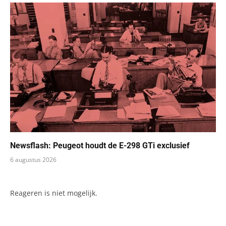
Newsflash: Peugeot houdt de E-298 GTi exclusief
6 augustus 2026
Reageren is niet mogelijk.