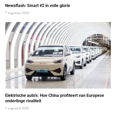
Newsflash: Smart #2 in volle glorie
7 augustus 2026
Elektrische auto’s: Hoe China profiteert van Europese
onderlinge rivaliteit
7 augustus 2026