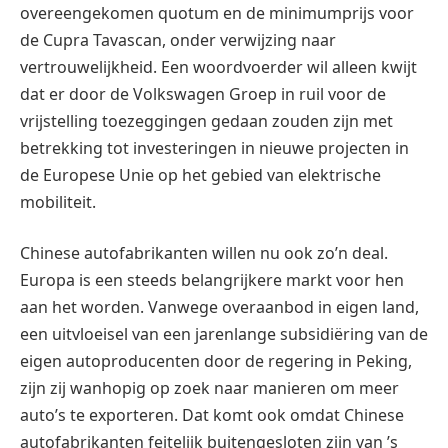
overeengekomen quotum en de minimumprijs voor
de Cupra Tavascan, onder verwijzing naar
vertrouwelijkheid. Een woordvoerder wil alleen kwijt
dat er door de Volkswagen Groep in ruil voor de
vrijstelling toezeggingen gedaan zouden zijn met
betrekking tot investeringen in nieuwe projecten in
de Europese Unie op het gebied van elektrische
mobiliteit.
Chinese autofabrikanten willen nu ook zo’n deal.
Europa is een steeds belangrijkere markt voor hen
aan het worden. Vanwege overaanbod in eigen land,
een uitvloeisel van een jarenlange subsidiëring van de
eigen autoproducenten door de regering in Peking,
zijn zij wanhopig op zoek naar manieren om meer
auto’s te exporteren. Dat komt ook omdat Chinese
autofabrikanten feitelijk buitengesloten zijn van ’s