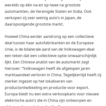
werelds op één na en op twee na grootste
automarkten, de Verenigde Staten en India. Ook
verkopen zij zeer weinig auto’s in Japan, de
daaropvolgende grootste markt.
Hoewel China eerder aandrong op een collectieve
deal tussen haar autofabrikanten en de Europese
Unie, is de bilaterale aard van de Volkswagen-deal
een teken dat een collectieve optie onwaarschijnlijk
lijkt. Een Chinese analist van de automarkt zegt
hierover: “Volkswagen heeft de afgelopen jaren
marktaandeel verloren in China. Tegelijkertijd heeft zij
sterker ingezet op het lokaliseren van
productontwikkeling en productie voor export.
Europa biedt nu een extra verkoopkans voor nieuwe
elektrische auto’s die in China zijn ontworpen en