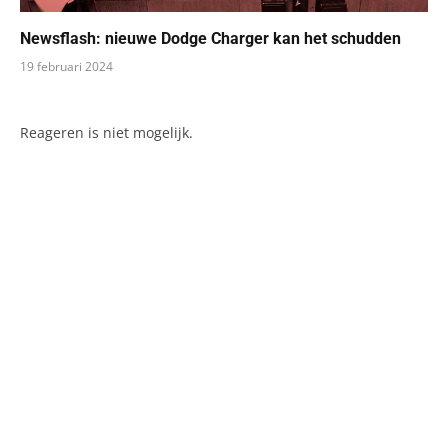
Newsflash: nieuwe Dodge Charger kan het schudden
19 februari 2024
Reageren is niet mogelijk.