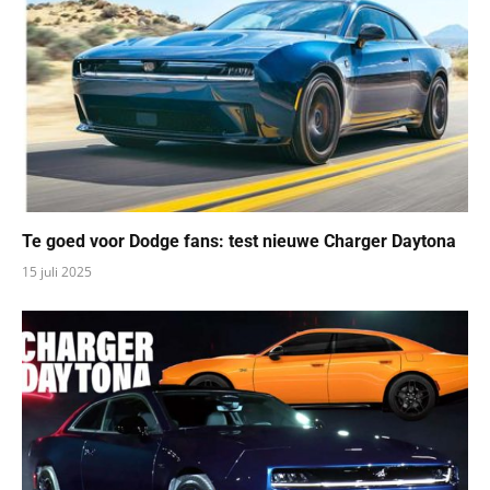
Te goed voor Dodge fans: test nieuwe Charger Daytona
15 juli 2025