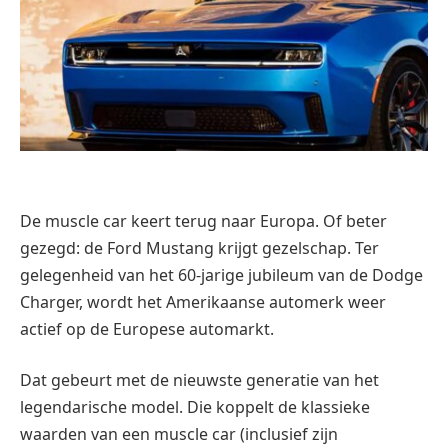
De muscle car keert terug naar Europa. Of beter
gezegd: de Ford Mustang krijgt gezelschap. Ter
gelegenheid van het 60-jarige jubileum van de Dodge
Charger, wordt het Amerikaanse automerk weer
actief op de Europese automarkt.
Dat gebeurt met de nieuwste generatie van het
legendarische model. Die koppelt de klassieke
waarden van een muscle car (inclusief zijn