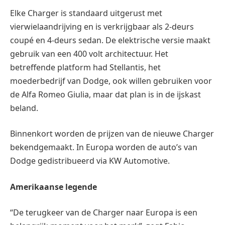
Elke Charger is standaard uitgerust met
vierwielaandrijving en is verkrijgbaar als 2-deurs
coupé en 4-deurs sedan. De elektrische versie maakt
gebruik van een 400 volt architectuur. Het
betreffende platform had Stellantis, het
moederbedrijf van Dodge, ook willen gebruiken voor
de Alfa Romeo Giulia, maar dat plan is in de ijskast
beland.
Binnenkort worden de prijzen van de nieuwe Charger
bekendgemaakt. In Europa worden de auto’s van
Dodge gedistribueerd via KW Automotive.
Amerikaanse legende
“De terugkeer van de Charger naar Europa is een