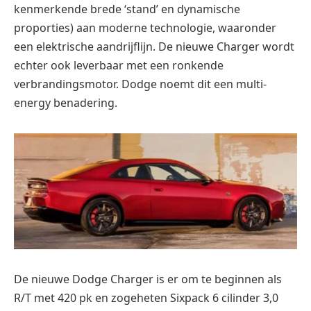
kenmerkende brede ‘stand’ en dynamische
proporties) aan moderne technologie, waaronder
een elektrische aandrijflijn. De nieuwe Charger wordt
echter ook leverbaar met een ronkende
verbrandingsmotor. Dodge noemt dit een multi-
energy benadering.
De nieuwe Dodge Charger is er om te beginnen als
R/T met 420 pk en zogeheten Sixpack 6 cilinder 3,0