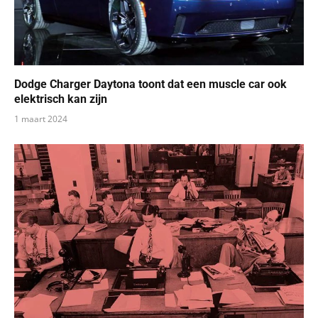
Dodge Charger Daytona toont dat een muscle car ook
elektrisch kan zijn
1 maart 2024