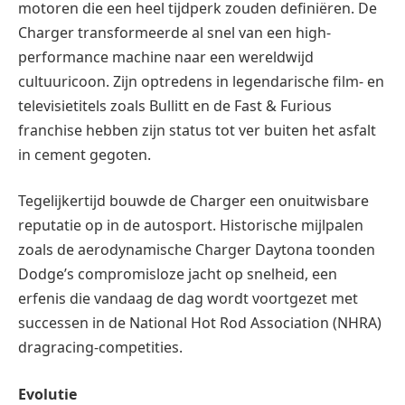
motoren die een heel tijdperk zouden definiëren. De
Charger transformeerde al snel van een high-
performance machine naar een wereldwijd
cultuuricoon. Zijn optredens in legendarische film- en
televisietitels zoals Bullitt en de Fast & Furious
franchise hebben zijn status tot ver buiten het asfalt
in cement gegoten.
Tegelijkertijd bouwde de Charger een onuitwisbare
reputatie op in de autosport. Historische mijlpalen
zoals de aerodynamische Charger Daytona toonden
Dodge’s compromisloze jacht op snelheid, een
erfenis die vandaag de dag wordt voortgezet met
successen in de National Hot Rod Association (NHRA)
dragracing-competities.
Evolutie