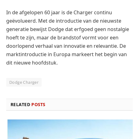
In de afgelopen 60 jaar is de Charger continu
geëvolueerd. Met de introductie van de nieuwste
generatie bewijst Dodge dat erfgoed geen nostalgie
hoeft te zijn, maar de brandstof vormt voor een
doorlopend verhaal van innovatie en relevantie. De
marktintroductie in Europa markeert het begin van
dit nieuwe hoofdstuk.
Dodge Charger
RELATED
POSTS