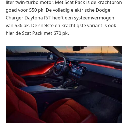
liter twin-turbo motor. Met Scat Pack is de krachtbron
goed voor 550 pk. De volledig elektrische Dodge
Charger Daytona R/T heeft een systeemvermogen
van 536 pk. De snelste en krachtigste variant is ook
hier de Scat Pack met 670 pk.