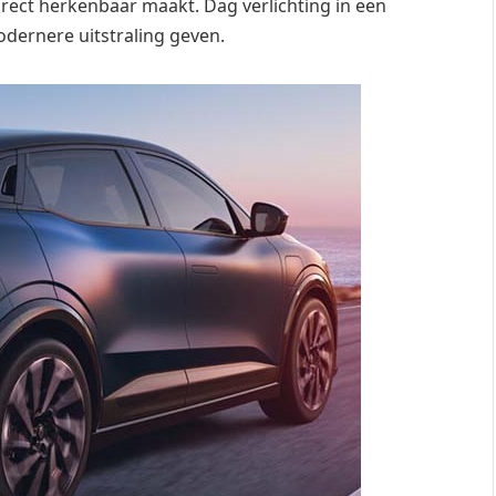
rect herkenbaar maakt. Dag verlichting in een
dernere uitstraling geven.