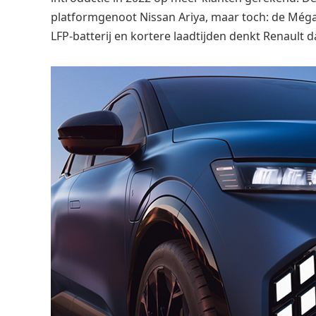
platformgenoot Nissan Ariya, maar toch: de Még
LFP-batterij en kortere laadtijden denkt Renault 