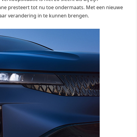
ane presteert tot nu toe ondermaats. Met een nieuwe
daar verandering in te kunnen brengen.