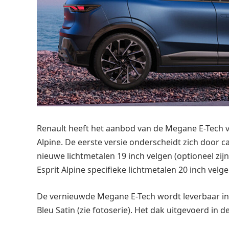
Renault heeft het aanbod van de Megane E-Tech v
Alpine. De eerste versie onderscheidt zich door c
nieuwe lichtmetalen 19 inch velgen (optioneel zijn
Esprit Alpine specifieke lichtmetalen 20 inch vel
De vernieuwde Megane E-Tech wordt leverbaar in
Bleu Satin (zie fotoserie). Het dak uitgevoerd in de 