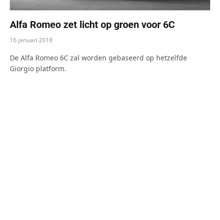
Alfa Romeo zet licht op groen voor 6C
16 januari 2018
De Alfa Romeo 6C zal worden gebaseerd op hetzelfde
Giorgio platform.