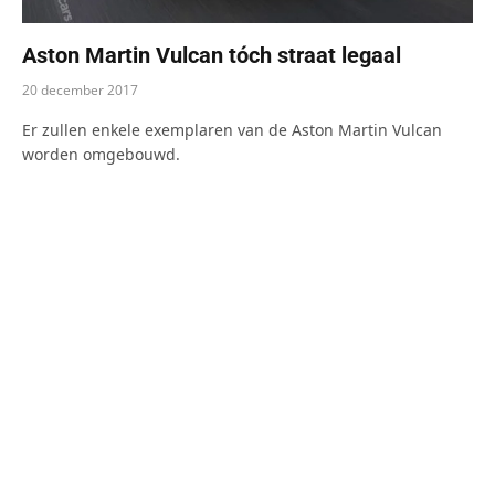
Aston Martin Vulcan tóch straat legaal
20 december 2017
Er zullen enkele exemplaren van de Aston Martin Vulcan
worden omgebouwd.