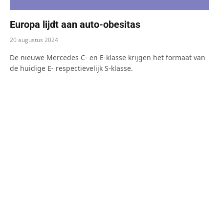
Europa lijdt aan auto-obesitas
20 augustus 2024
De nieuwe Mercedes C- en E-klasse krijgen het formaat van
de huidige E- respectievelijk S-klasse.