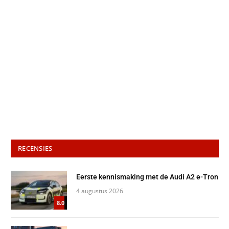
RECENSIES
Eerste kennismaking met de Audi A2 e-Tron
4 augustus 2026
8.0