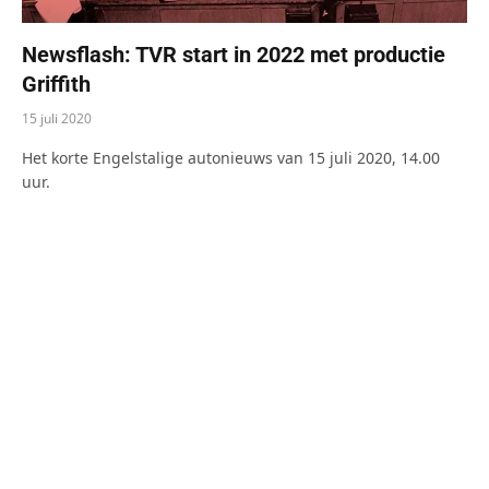
Newsflash: TVR start in 2022 met productie
Griffith
15 juli 2020
Het korte Engelstalige autonieuws van 15 juli 2020, 14.00
uur.