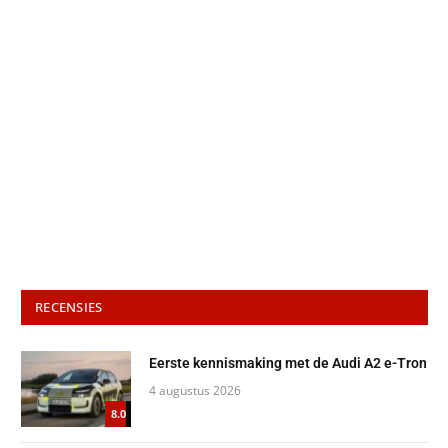
RECENSIES
Eerste kennismaking met de Audi A2 e-Tron
4 augustus 2026
8.0