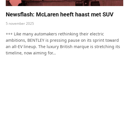
Newsflash: McLaren heeft haast met SUV
5 november 2025
+++ Like many automakers rethinking their electric
ambitions, BENTLEY is pressing pause on its sprint toward
an all-EV lineup. The luxury British marque is stretching its
timeline, now aiming for…