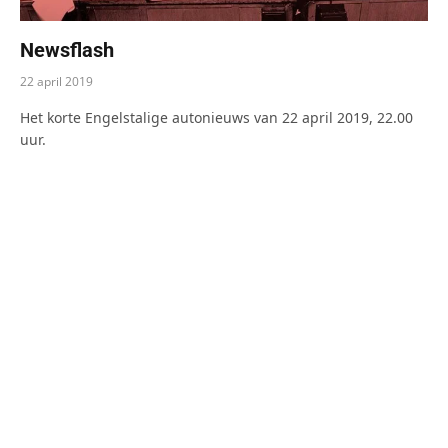
Newsflash
22 april 2019
Het korte Engelstalige autonieuws van 22 april 2019, 22.00
uur.