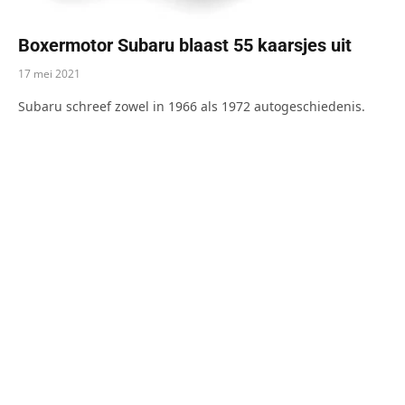
Boxermotor Subaru blaast 55 kaarsjes uit
17 mei 2021
Subaru schreef zowel in 1966 als 1972 autogeschiedenis.