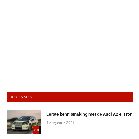
RECENSIES
Eerste kennismaking met de Audi A2 e-Tron
4 augustus 2026
8.0