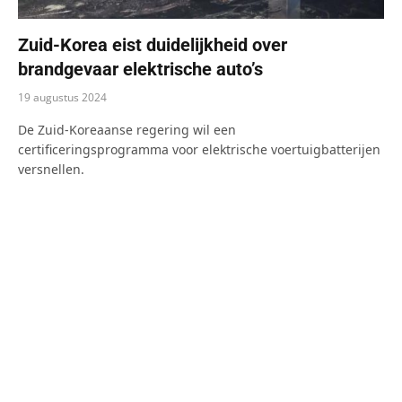
Zuid-Korea eist duidelijkheid over
brandgevaar elektrische auto’s
19 augustus 2024
De Zuid-Koreaanse regering wil een ​​
certificeringsprogramma voor elektrische voertuigbatterijen
versnellen.