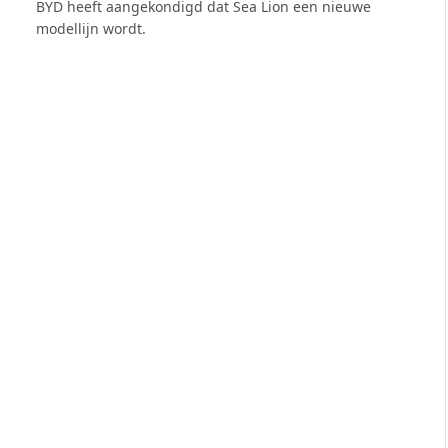
BYD heeft aangekondigd dat Sea Lion een nieuwe
modellijn wordt.