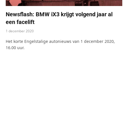
Newsflash: BMW iX3 krijgt volgend jaar al
een facelift
1 december 2020
Het korte Engelstalige autonieuws van 1 december 2020,
16.00 uur.