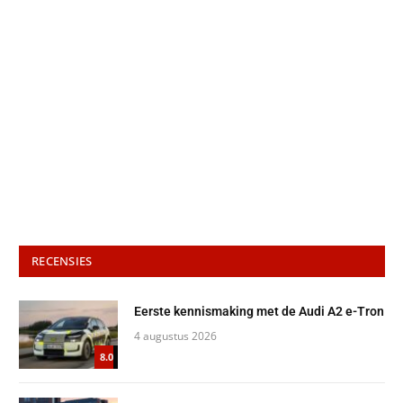
RECENSIES
Eerste kennismaking met de Audi A2 e-Tron
4 augustus 2026
8.0