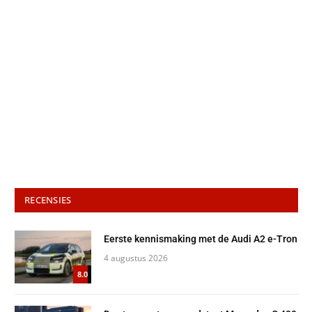
RECENSIES
Eerste kennismaking met de Audi A2 e-Tron
4 augustus 2026
8.0