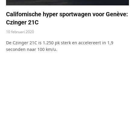
Californische hyper sportwagen voor Genève:
Czinger 21C
10 februari 2020
De Czinger 21C is 1.250 pk sterk en accelereert in 1,9
seconden naar 100 km/u.