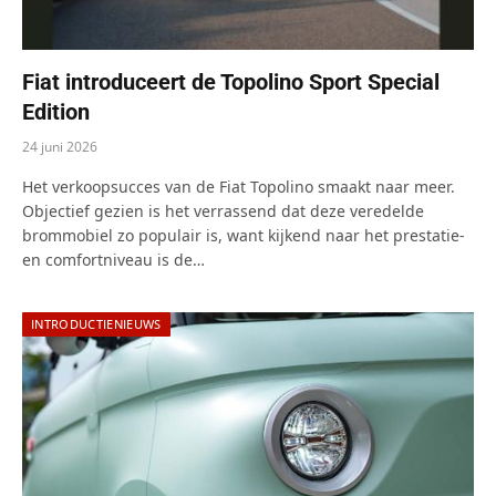
Fiat introduceert de Topolino Sport Special
Edition
24 juni 2026
Het verkoopsucces van de Fiat Topolino smaakt naar meer.
Objectief gezien is het verrassend dat deze veredelde
brommobiel zo populair is, want kijkend naar het prestatie-
en comfortniveau is de…
INTRODUCTIENIEUWS