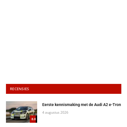
RECENSIES
Eerste kennismaking met de Audi A2 e-Tron
4 augustus 2026
8.0