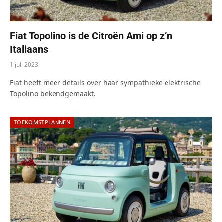
Fiat Topolino is de Citroën Ami op z’n
Italiaans
1 juli 2023
Fiat heeft meer details over haar sympathieke elektrische
Topolino bekendgemaakt.
TOEKOMSTPLANNEN