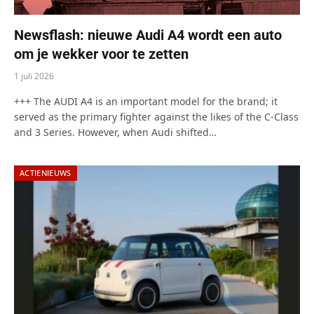
Newsflash: nieuwe Audi A4 wordt een auto
om je wekker voor te zetten
1 juli 2026
+++ The AUDI A4 is an important model for the brand; it
served as the primary fighter against the likes of the C-Class
and 3 Series. However, when Audi shifted…
ACTIENIEUWS