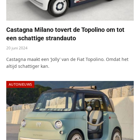
Castagna Milano tovert de Topolino om tot
een schattige strandauto
20 juni 2024
Castagna maakt een ‘Jolly’ van de Fiat Topolino. Omdat het
altijd schattiger kan.
AUTONIEUWS