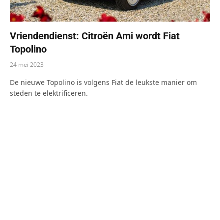
Vriendendienst: Citroën Ami wordt Fiat
Topolino
24 mei 2023
De nieuwe Topolino is volgens Fiat de leukste manier om
steden te elektrificeren.