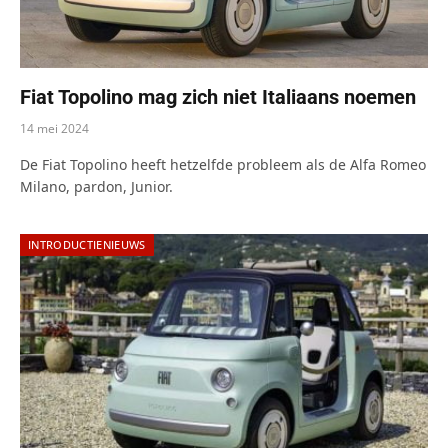
Fiat Topolino mag zich niet Italiaans noemen
14 mei 2024
De Fiat Topolino heeft hetzelfde probleem als de Alfa Romeo
Milano, pardon, Junior.
INTRODUCTIENIEUWS