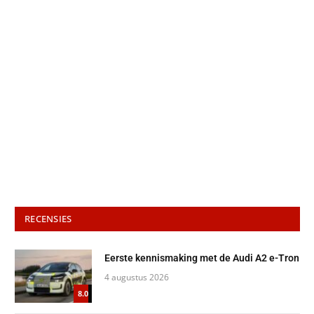
RECENSIES
Eerste kennismaking met de Audi A2 e-Tron
4 augustus 2026
8.0