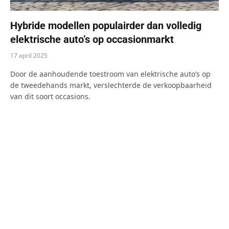
Hybride modellen populairder dan volledig
elektrische auto’s op occasionmarkt
17 april 2025
Door de aanhoudende toestroom van elektrische auto’s op
de tweedehands markt, verslechterde de verkoopbaarheid
van dit soort occasions.