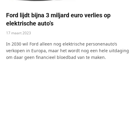
Ford lijdt bijna 3 miljard euro verlies op
elektrische auto’s
17 maart 2023
In 2030 wil Ford alleen nog elektrische personenauto’s
verkopen in Europa, maar het wordt nog een hele uitdaging
om daar geen financieel bloedbad van te maken.