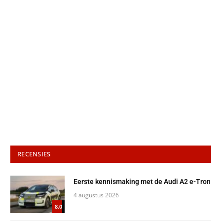
RECENSIES
Eerste kennismaking met de Audi A2 e-Tron
4 augustus 2026
8.0