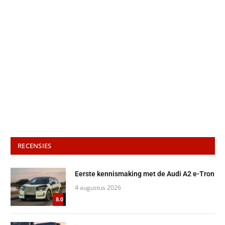
RECENSIES
Eerste kennismaking met de Audi A2 e-Tron
4 augustus 2026
8.0