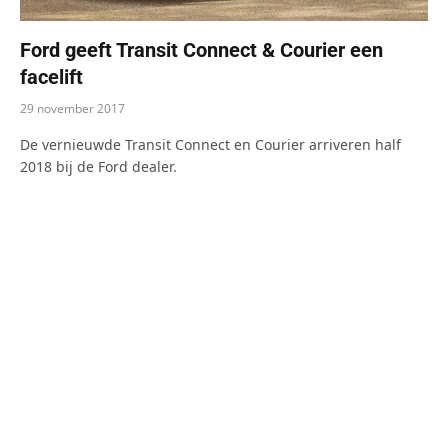
Ford geeft Transit Connect & Courier een
facelift
29 november 2017
De vernieuwde Transit Connect en Courier arriveren half
2018 bij de Ford dealer.