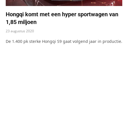
Hongqi komt met een hyper sportwagen van
1,85 miljoen
23 augustus 2020
De 1.400 pk sterke Hongqi S9 gaat volgend jaar in productie.