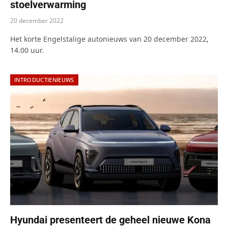
stoelverwarming
20 december 2022
Het korte Engelstalige autonieuws van 20 december 2022,
14.00 uur.
INTRODUCTIENIEUWS
Hyundai presenteert de geheel nieuwe Kona