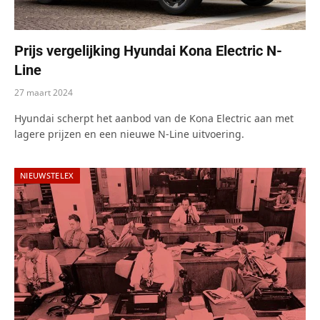
Prijs vergelijking Hyundai Kona Electric N-
Line
27 maart 2024
Hyundai scherpt het aanbod van de Kona Electric aan met
lagere prijzen en een nieuwe N-Line uitvoering.
NIEUWSTELEX