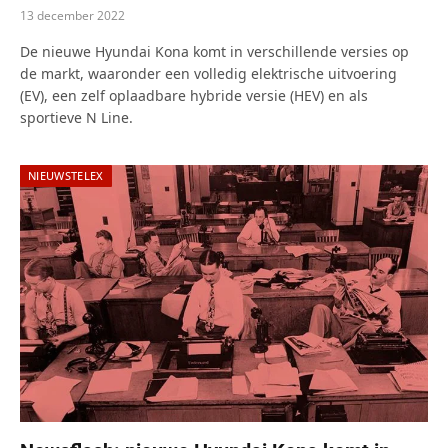
13 december 2022
De nieuwe Hyundai Kona komt in verschillende versies op
de markt, waaronder een volledig elektrische uitvoering
(EV), een zelf oplaadbare hybride versie (HEV) en als
sportieve N Line.
NIEUWSTELEX