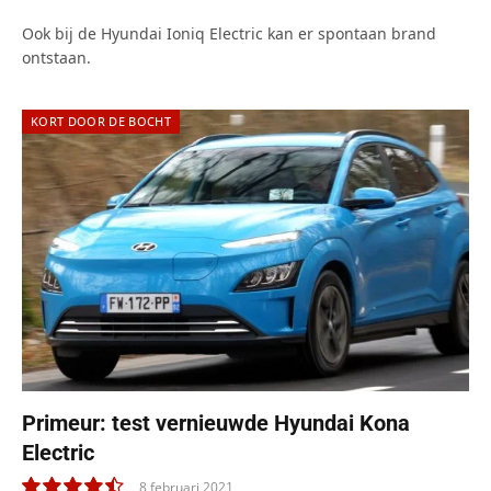
Ook bij de Hyundai Ioniq Electric kan er spontaan brand
ontstaan.
KORT DOOR DE BOCHT
Primeur: test vernieuwde Hyundai Kona
Electric
8 februari 2021