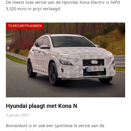
De meest luxe versie van de Hyundai Kona Electric is liefst
3.320 euro in prijs verlaagd.
TOEKOMSTPLANNEN
Hyundai plaagt met Kona N
5 januari 2021
Binnenkort is er ook een sportieve N versie van de