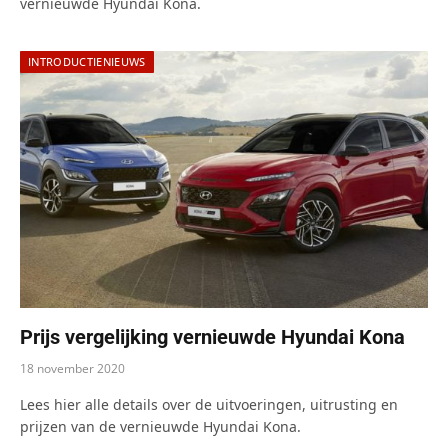
vernieuwde Hyundai Kona.
INTRODUCTIENIEUWS
Prijs vergelijking vernieuwde Hyundai Kona
18 november 2020
Lees hier alle details over de uitvoeringen, uitrusting en
prijzen van de vernieuwde Hyundai Kona.