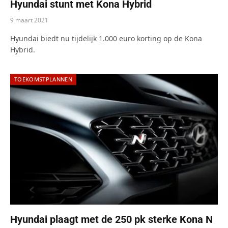
Hyundai stunt met Kona Hybrid
9 maart 2021
Hyundai biedt nu tijdelijk 1.000 euro korting op de Kona
Hybrid.
TOEKOMSTPLANNEN
Hyundai plaagt met de 250 pk sterke Kona N