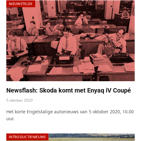
NIEUWSTELEX
Newsflash: Skoda komt met Enyaq iV Coupé
5 oktober 2020
Het korte Engelstalige autonieuws van 5 oktober 2020, 10.00
uur.
INTRODUCTIENIEUWS