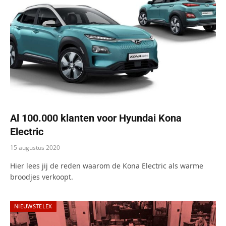
Al 100.000 klanten voor Hyundai Kona
Electric
15 augustus 2020
Hier lees jij de reden waarom de Kona Electric als warme
broodjes verkoopt.
NIEUWSTELEX