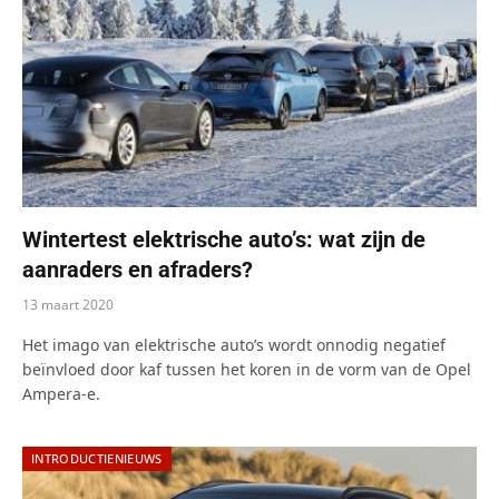
Wintertest elektrische auto’s: wat zijn de
aanraders en afraders?
13 maart 2020
Het imago van elektrische auto’s wordt onnodig negatief
beïnvloed door kaf tussen het koren in de vorm van de Opel
Ampera-e.
INTRODUCTIENIEUWS