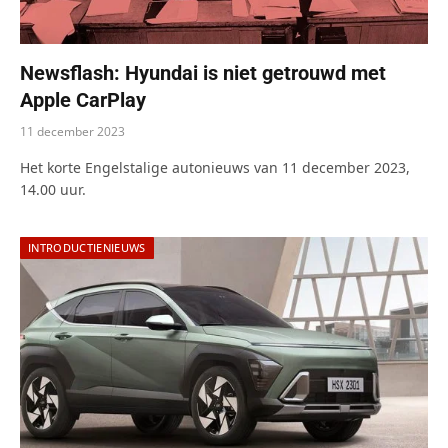
Newsflash: Hyundai is niet getrouwd met
Apple CarPlay
11 december 2023
Het korte Engelstalige autonieuws van 11 december 2023,
14.00 uur.
INTRODUCTIENIEUWS