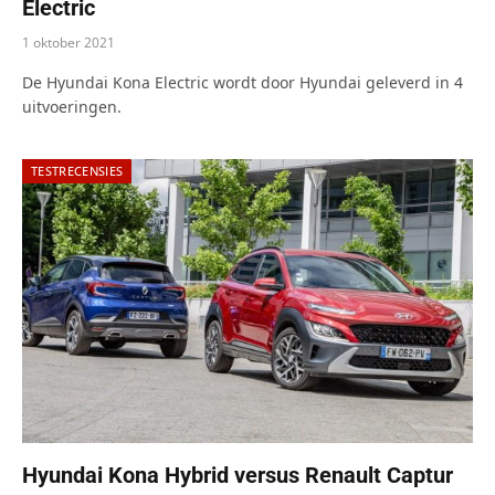
Electric
1 oktober 2021
De Hyundai Kona Electric wordt door Hyundai geleverd in 4
uitvoeringen.
TESTRECENSIES
Hyundai Kona Hybrid versus Renault Captur