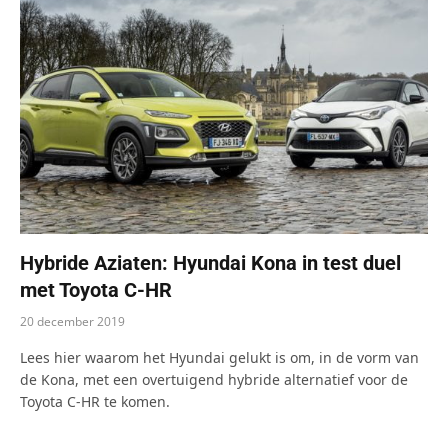
Hybride Aziaten: Hyundai Kona in test duel
met Toyota C-HR
20 december 2019
Lees hier waarom het Hyundai gelukt is om, in de vorm van
de Kona, met een overtuigend hybride alternatief voor de
Toyota C-HR te komen.