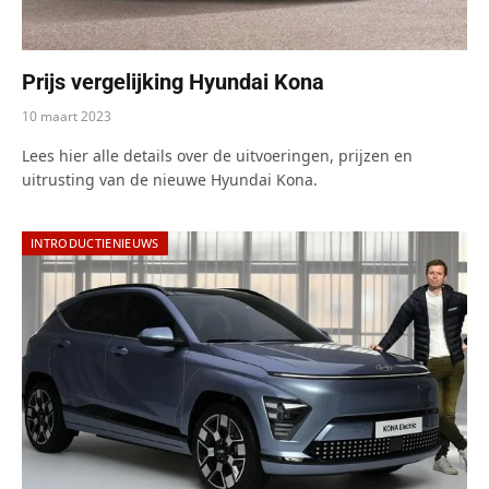
Prijs vergelijking Hyundai Kona
10 maart 2023
Lees hier alle details over de uitvoeringen, prijzen en
uitrusting van de nieuwe Hyundai Kona.
INTRODUCTIENIEUWS