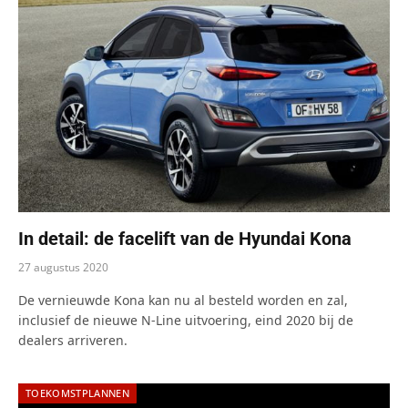
In detail: de facelift van de Hyundai Kona
27 augustus 2020
De vernieuwde Kona kan nu al besteld worden en zal,
inclusief de nieuwe N-Line uitvoering, eind 2020 bij de
dealers arriveren.
TOEKOMSTPLANNEN