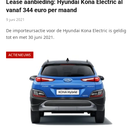
Lease aanbieding: Hyundai Kona Electric al
vanaf 344 euro per maand
9 juni 2021
De importeursactie voor de Hyundai Kona Electric is geldig
tot en met 30 juni 2021.
ACTIENIEUWS