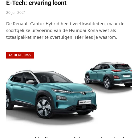
E-Tech: ervaring loont
20 juli 2021
De Renault Captur Hybrid heeft veel kwaliteiten, maar de
soortgelijke uitvoering van de Hyundai Kona weet als
totaalpakket meer te overtuigen. Hier lees je waarom.
ACTIENIEUWS