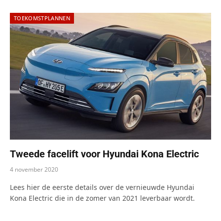
TOEKOMSTPLANNEN
Tweede facelift voor Hyundai Kona Electric
4 november 2020
Lees hier de eerste details over de vernieuwde Hyundai
Kona Electric die in de zomer van 2021 leverbaar wordt.