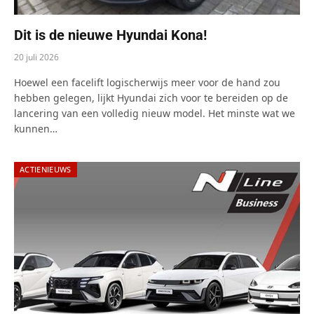
Dit is de nieuwe Hyundai Kona!
20 juli 2026
Hoewel een facelift logischerwijs meer voor de hand zou
hebben gelegen, lijkt Hyundai zich voor te bereiden op de
lancering van een volledig nieuw model. Het minste wat we
kunnen…
ACTIENIEUWS