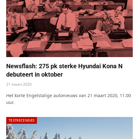
Newsflash: 275 pk sterke Hyundai Kona N
debuteert in oktober
21 maart 2020
Het korte Engelstalige autonieuws van 21 maart 2020, 11.00
uur.
TESTRECENSIES