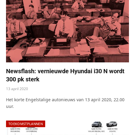
Newsflash: vernieuwde Hyundai i30 N wordt
300 pk sterk
13 april 2020
Het korte Engelstalige autonieuws van 13 april 2020, 22.00
uur.
TOEKOMSTPLANNEN