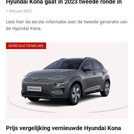
Hyundai Kona gaat in 2023 tweede ronde in
1 februari 2022
Lees hier de eerste informatie over de tweede generatie van
de Hyundai Kona.
INTRODUCTIENIEUWS
Prijs vergelijking vernieuwde Hyundai Kona