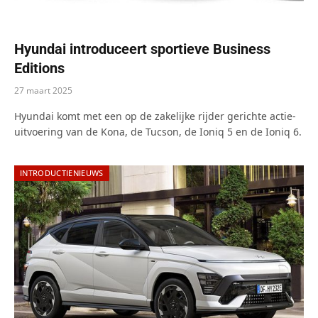
Hyundai introduceert sportieve Business
Editions
27 maart 2025
Hyundai komt met een op de zakelijke rijder gerichte actie-
uitvoering van de Kona, de Tucson, de Ioniq 5 en de Ioniq 6.
INTRODUCTIENIEUWS