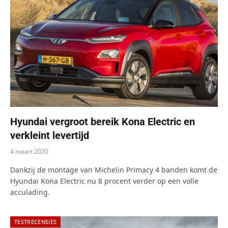
Hyundai vergroot bereik Kona Electric en
verkleint levertijd
4 maart 2020
Dankzij de montage van Michelin Primacy 4 banden komt de
Hyundai Kona Electric nu 8 procent verder op een volle
acculading.
TESTRECENSIES