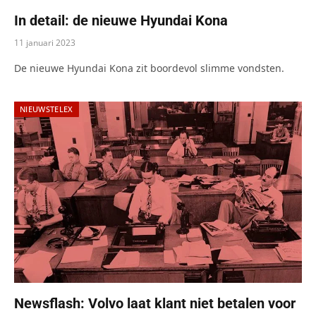
In detail: de nieuwe Hyundai Kona
11 januari 2023
De nieuwe Hyundai Kona zit boordevol slimme vondsten.
NIEUWSTELEX
Newsflash: Volvo laat klant niet betalen voor