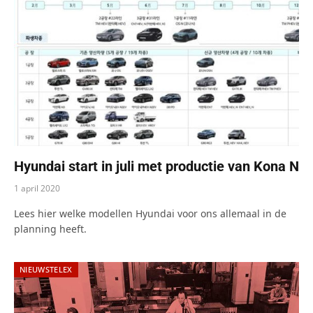
Hyundai start in juli met productie van Kona N
1 april 2020
Lees hier welke modellen Hyundai voor ons allemaal in de
planning heeft.
NIEUWSTELEX