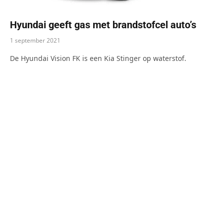
Hyundai geeft gas met brandstofcel auto’s
1 september 2021
De Hyundai Vision FK is een Kia Stinger op waterstof.