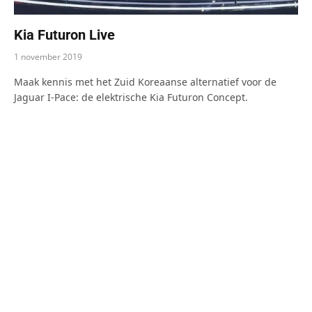
Kia Futuron Live
1 november 2019
Maak kennis met het Zuid Koreaanse alternatief voor de
Jaguar I-Pace: de elektrische Kia Futuron Concept.